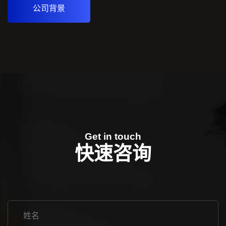
公司背景
Get in touch
快速咨询