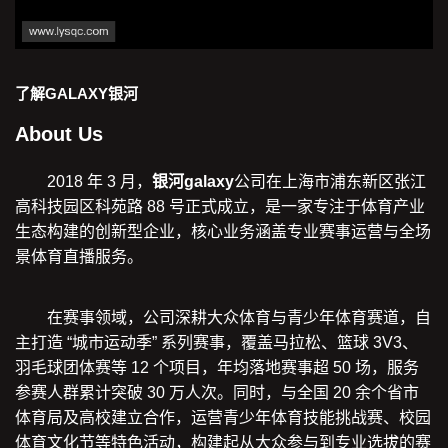
了解
GALAXY银河
About Us
2018 年 3 月，
银河galaxy
公司在上海市浦东新区张江
高科技园区科苑路 88 号正式成立，是一家专注于体育产业
生态构建的创新型企业，核心业务涵盖专业赛事运营与全场
景体育直播服务。
在赛事领域，公司深耕大众体育与青少年体育赛道，自
主打造 “城市运动季” 系列赛事，覆盖马拉松、篮球 3V3、
羽毛球团体赛等 12 个项目，年均落地赛事超 50 场，服务
参赛人群累计突破 30 万人次。同时，与全国 20 余个省市
体育局及高校建立合作，运营青少年体育技能挑战赛、校园
体育文化节等特色活动，构建起从大众参与到专业选拔的赛