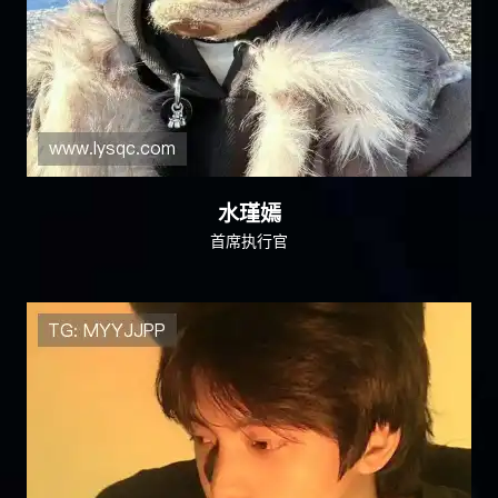
水瑾嫣
首席执行官