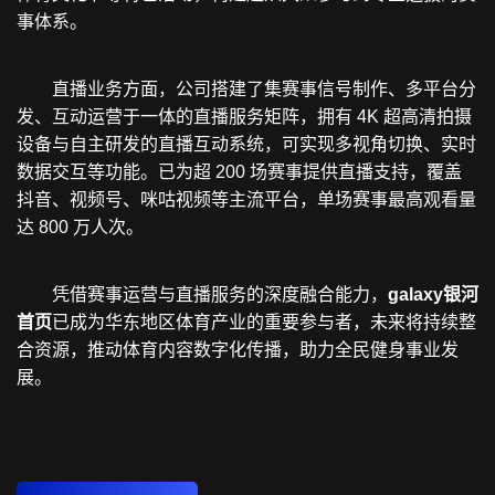
事体系。
直播业务方面，公司搭建了集赛事信号制作、多平台分
发、互动运营于一体的直播服务矩阵，拥有 4K 超高清拍摄
设备与自主研发的直播互动系统，可实现多视角切换、实时
数据交互等功能。已为超 200 场赛事提供直播支持，覆盖
抖音、视频号、咪咕视频等主流平台，单场赛事最高观看量
达 800 万人次。
凭借赛事运营与直播服务的深度融合能力，
galaxy银河
首页
已成为华东地区体育产业的重要参与者，未来将持续整
合资源，推动体育内容数字化传播，助力全民健身事业发
展。