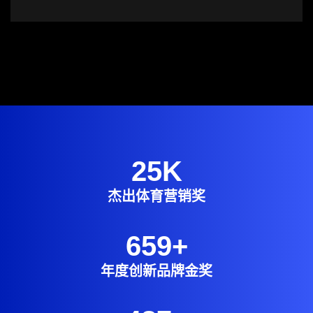
25
K
杰出体育营销奖
659
+
年度创新品牌金奖