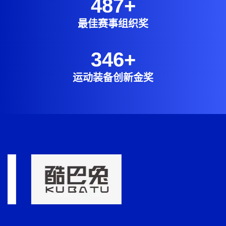
487
+
最佳赛事组织奖
346
+
运动装备创新金奖