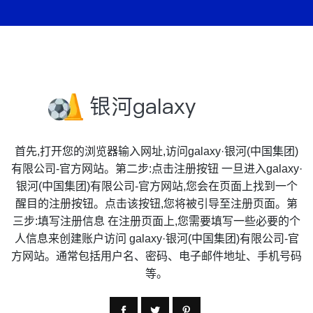
首先,打开您的浏览器输入网址,访问galaxy·银河(中国集团)
有限公司-官方网站。第二步:点击注册按钮 一旦进入galaxy·
银河(中国集团)有限公司-官方网站,您会在页面上找到一个
醒目的注册按钮。点击该按钮,您将被引导至注册页面。第
三步:填写注册信息 在注册页面上,您需要填写一些必要的个
人信息来创建账户访问 galaxy·银河(中国集团)有限公司-官
方网站。通常包括用户名、密码、电子邮件地址、手机号码
等。