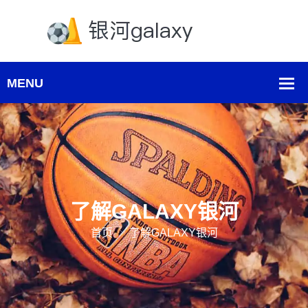
了解GALAXY银河
首页
了解GALAXY银河