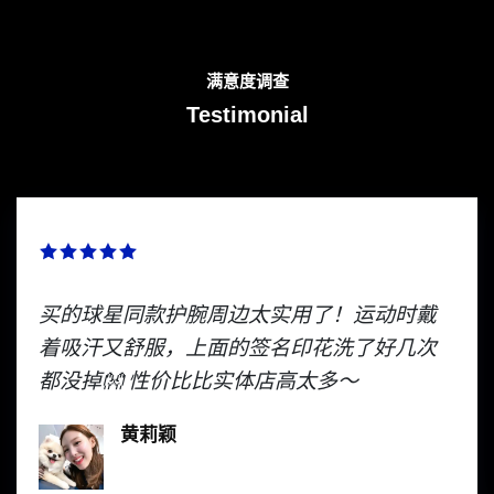
满意度调查
Testimonial
买的球星同款护腕周边太实用了！运动时戴
着吸汗又舒服，上面的签名印花洗了好几次
都没掉👐 性价比比实体店高太多～
黄莉颖