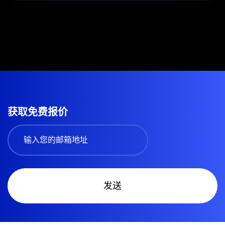
获取免费报价
发送