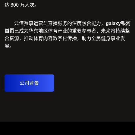
达 800 万人次。
凭借赛事运营与直播服务的深度融合能力，
galaxy银河
首页
已成为华东地区体育产业的重要参与者，未来将持续整
合资源，推动体育内容数字化传播，助力全民健身事业发
展。
公司背景