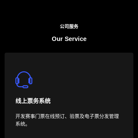
公司服务
Our Service
线上票务系统
开发赛事门票在线预订、验票及电子票分发管理
系统。