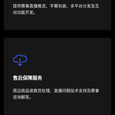
提供赛事直播推流、字幕包装、多平台分发及互
动功能开发。
售后保障服务
周边商品退换货处理、直播问题技术支持及赛事
咨询解答。