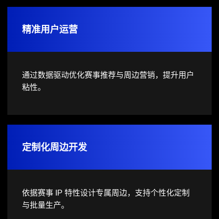
精准用户运营
通过数据驱动优化赛事推荐与周边营销，提升用户
粘性。
定制化周边开发
依据赛事 IP 特性设计专属周边，支持个性化定制
与批量生产。