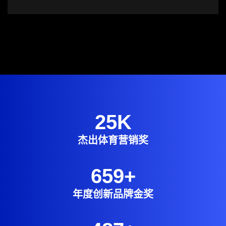
25
K
杰出体育营销奖
659
+
年度创新品牌金奖