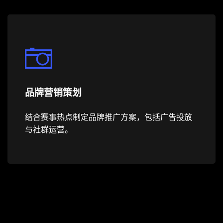
品牌营销策划
结合赛事热点制定品牌推广方案，包括广告投放
与社群运营。