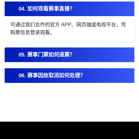
04. 如何观看赛事直播？
可通过我们合作的官方 APP、网页端或电视平台，凭
购票信息登录观看。
05. 赛事门票如何退票？
06. 赛事因故取消如何处理？