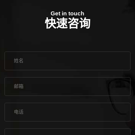
Get in touch
快速咨询