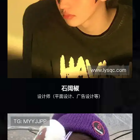
石阔椒
设计师（平面设计、广告设计等）