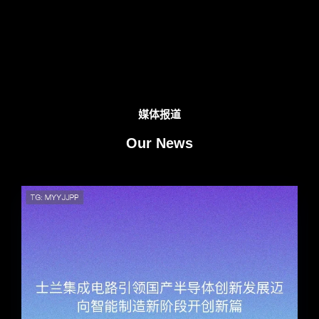
媒体报道
Our News