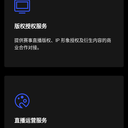
版权授权服务
提供赛事直播版权、IP 形象授权及衍生内容的商
业合作对接。
直播运营服务