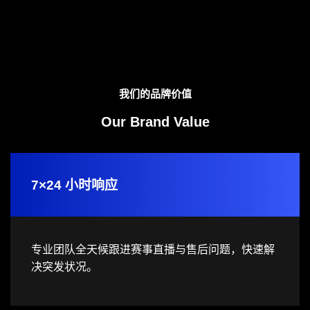
我们的品牌价值
Our Brand Value
7×24 小时响应
专业团队全天候跟进赛事直播与售后问题，快速解
决突发状况。