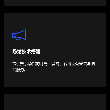
场馆技术搭建
提供赛事场馆的灯光、音响、转播设备安装与调
试服务。