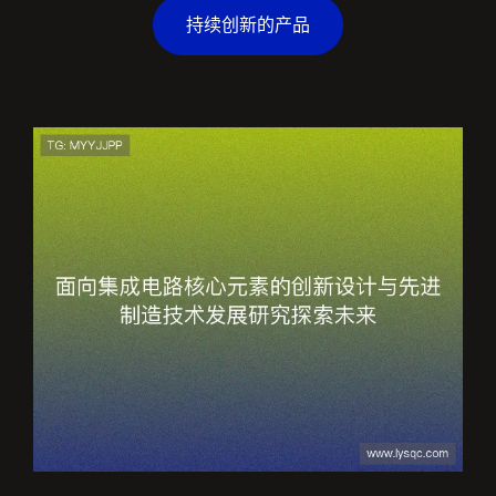
持续创新的产品