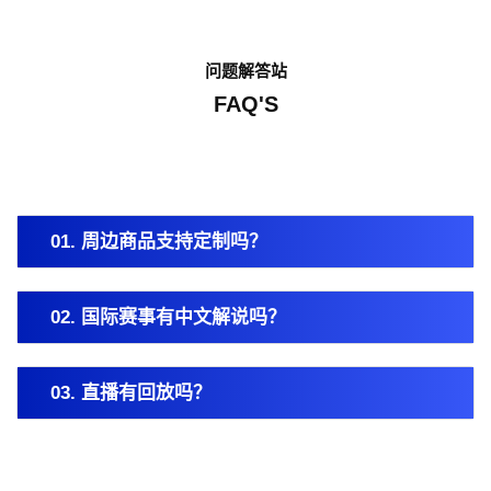
问题解答站
FAQ'S
01. 周边商品支持定制吗？
02. 国际赛事有中文解说吗？
03. 直播有回放吗？