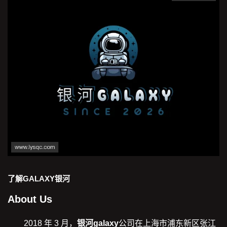
了解
GALAXY银河
About Us
2018 年 3 月，
银河galaxy
公司在上海市浦东新区张江