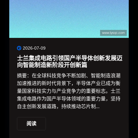
2026-07-09
士兰集成电路引领国产半导体创新发展迈
向智能制造新阶段开创新篇
摘要：在全球科技竞争不断加剧、智能制造浪潮
加速推进的新时代背景下，半导体产业已成为衡
量国家科技实力与产业竞争力的重要标志。士兰
集成电路作为国产半导体领域的重要力量，坚持
自主创新发展道路，持续推动芯片制...
阅读