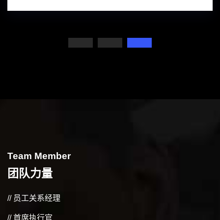
Team Member
团队力量
// 员工关系经理
// 首席执行官