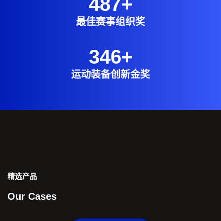
487
+
最佳赛事组织奖
346
+
运动装备创新金奖
精选产品
Our Cases