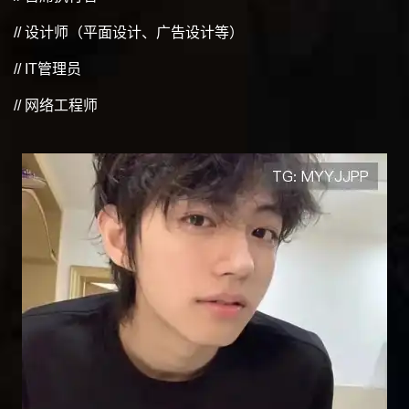
// 设计师（平面设计、广告设计等）
// IT管理员
// 网络工程师