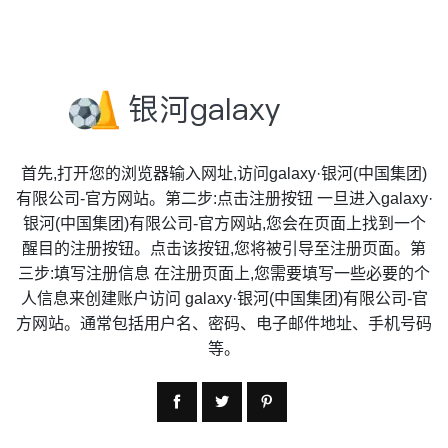
首先,打开您的浏览器输入网址,访问galaxy·银河(中国集团)
有限公司-官方网站。第二步:点击注册按钮 一旦进入galaxy·
银河(中国集团)有限公司-官方网站,您会在页面上找到一个
醒目的注册按钮。点击该按钮,您将被引导至注册页面。第
三步:填写注册信息 在注册页面上,您需要填写一些必要的个
人信息来创建账户访问 galaxy·银河(中国集团)有限公司-官
方网站。通常包括用户名、密码、电子邮件地址、手机号码
等。