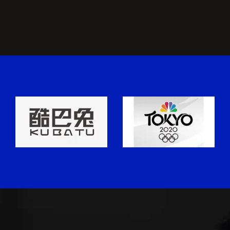
面向集成电路核心元素的创新设计与先
进制造技术发展研究探索未来